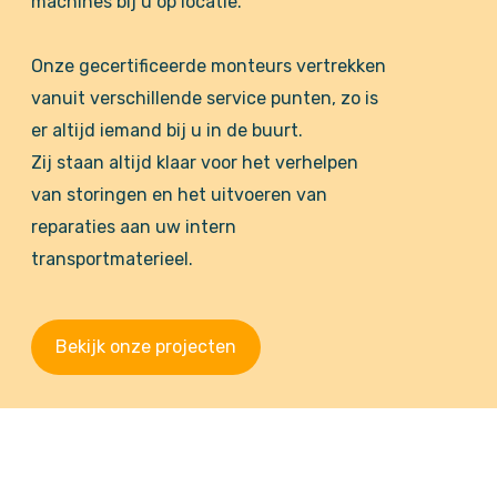
machines bij u op locatie.
Onze gecertificeerde monteurs vertrekken
vanuit verschillende service punten, zo is
er altijd iemand bij u in de buurt.
Zij staan altijd klaar voor het verhelpen
van storingen en het uitvoeren van
reparaties aan uw intern
transportmaterieel.
Bekijk onze projecten