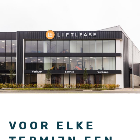
VOOR ELKE