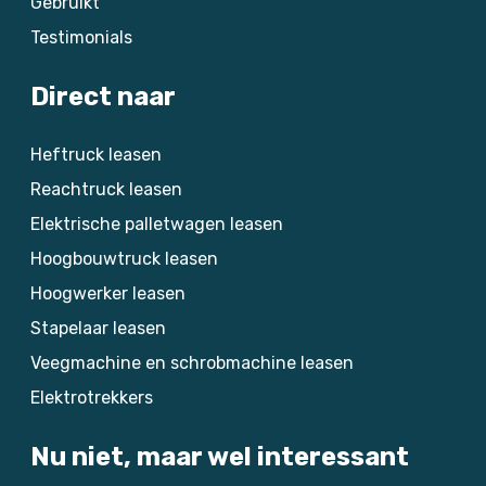
Gebruikt
Testimonials
Direct naar
Heftruck leasen
Reachtruck leasen
Elektrische palletwagen leasen
Hoogbouwtruck leasen
Hoogwerker leasen
Stapelaar leasen
Veegmachine en schrobmachine leasen
Elektrotrekkers
Nu niet, maar wel interessant