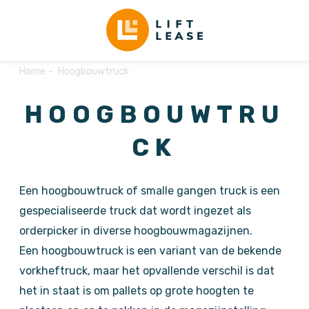
Home
Hoogbouwtruck
HOOGBOUWTRU
CK
Een hoogbouwtruck of smalle gangen truck is een
gespecialiseerde truck dat wordt ingezet als
orderpicker in diverse hoogbouwmagazijnen.
Een hoogbouwtruck is een variant van de bekende
vorkheftruck, maar het opvallende verschil is dat
het in staat is om pallets op grote hoogten te