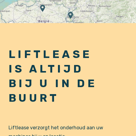
LIFTLEASE
IS ALTIJD
BIJ U IN DE
BUURT
Liftlease verzorgt het onderhoud aan uw