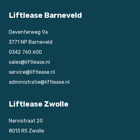
Liftlease Barneveld
Deventerweg 9a
3771 NP
Barneveld
0342 760 600
sales@liftlease.nl
service@liftlease.nl
administratie@liftlease.nl
Liftlease Zwolle
Nervistraat 20
8013 RS
Zwolle