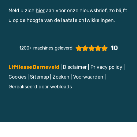
Meld u zich
hier
aan voor onze nieuwsbrief, zo blijft
u op de hoogte van de laatste ontwikkelingen.
10
1200+ machines geleverd
Liftlease Barneveld
|
Disclaimer
|
Privacy policy
|
Cookies
|
Sitemap
|
Zoeken
|
Voorwaarden
|
Gerealiseerd door webleads