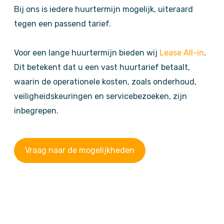
Bij ons is iedere huurtermijn mogelijk, uiteraard
tegen een passend tarief.
Voor een lange huurtermijn bieden wij
Lease All-in
.
Dit betekent dat u een vast huurtarief betaalt,
waarin de operationele kosten, zoals onderhoud,
veiligheidskeuringen en servicebezoeken, zijn
inbegrepen.
Vraag naar de mogelijkheden