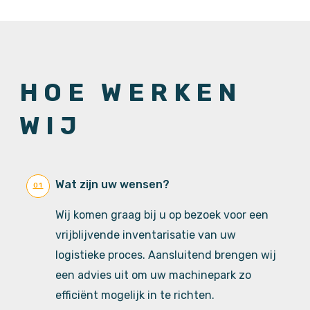
HOE WERKEN
WIJ
Wat zijn uw wensen?
01
Wij komen graag bij u op bezoek voor een
vrijblijvende inventarisatie van uw
logistieke proces. Aansluitend brengen wij
een advies uit om uw machinepark zo
efficiënt mogelijk in te richten.