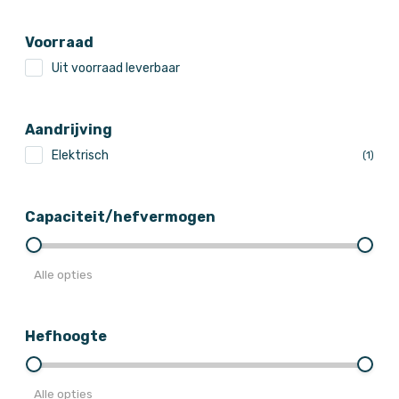
Voorraad
Uit voorraad leverbaar
Aandrijving
Elektrisch
(1)
Capaciteit/hefvermogen
Alle opties
Hefhoogte
Alle opties