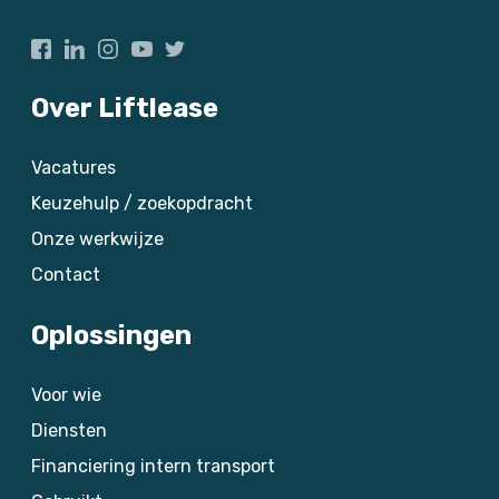
Over Liftlease
Vacatures
Keuzehulp / zoekopdracht
Onze werkwijze
Contact
Oplossingen
Voor wie
Diensten
Financiering intern transport