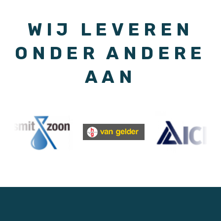
WIJ LEVEREN
ONDER ANDERE
AAN