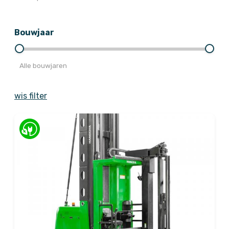
Bouwjaar
Alle bouwjaren
wis filter