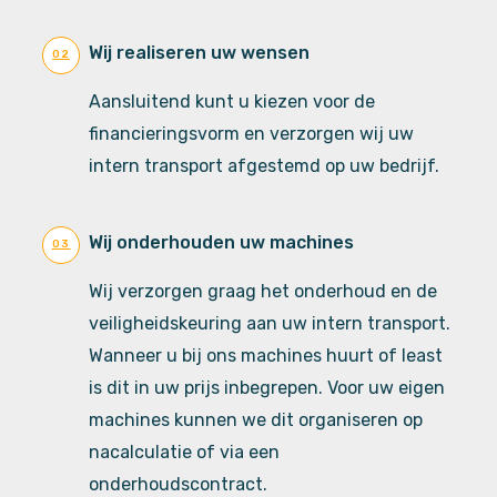
Wij realiseren uw wensen
02
Aansluitend kunt u kiezen voor de
financieringsvorm en verzorgen wij uw
intern transport afgestemd op uw bedrijf.
Wij onderhouden uw machines
03
Wij verzorgen graag het onderhoud en de
veiligheidskeuring aan uw intern transport.
Wanneer u bij ons machines huurt of least
is dit in uw prijs inbegrepen. Voor uw eigen
machines kunnen we dit organiseren op
nacalculatie of via een
onderhoudscontract.