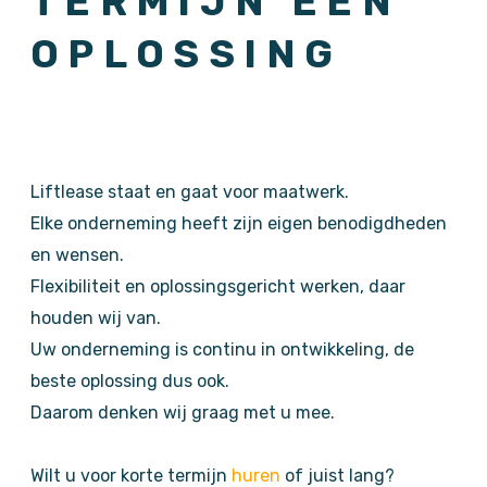
TERMIJN EEN
OPLOSSING
Liftlease staat en gaat voor maatwerk.
Elke onderneming heeft zijn eigen benodigdheden
en wensen.
Flexibiliteit en oplossingsgericht werken, daar
houden wij van.
Uw onderneming is continu in ontwikkeling, de
beste oplossing dus ook.
Daarom denken wij graag met u mee.
Wilt u voor korte termijn
huren
of juist lang?