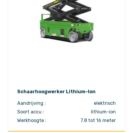
Schaarhoogwerker Lithium-Ion
Aandrijving :
elektrisch
Soort accu :
lithium-ion
Werkhoogte :
7.8 tot 16 meter