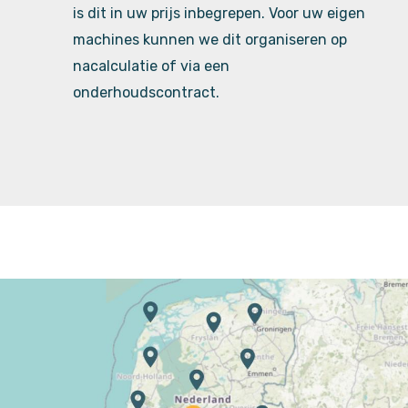
is dit in uw prijs inbegrepen. Voor uw eigen
machines kunnen we dit organiseren op
nacalculatie of via een
onderhoudscontract.