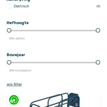
Elektrisch
(8)
Hefhoogte
Alle opties
Bouwjaar
Alle bouwjaren
wis filter