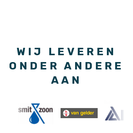
WIJ LEVEREN
ONDER ANDERE
AAN