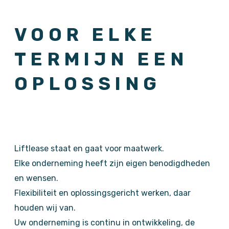
VOOR ELKE
TERMIJN EEN
OPLOSSING
Liftlease staat en gaat voor maatwerk.
Elke onderneming heeft zijn eigen benodigdheden
en wensen.
Flexibiliteit en oplossingsgericht werken, daar
houden wij van.
Uw onderneming is continu in ontwikkeling, de