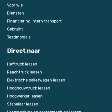
Voor wie
Diensten
Financiering intern transport
Gebruikt
Testimonials
Direct naar
Heftruck leasen
Reachtruck leasen
Elektrische palletwagen leasen
Hoogbouwtruck leasen
Hoogwerker leasen
Stapelaar leasen