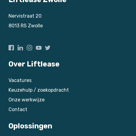
Nervistraat 20
8013 RS
Zwolle
Over Liftlease
Vacatures
Keuzehulp / zoekopdracht
Onze werkwijze
Contact
Oplossingen