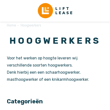
Home
Hoogwerkers
HOOGWERKERS
Voor het werken op hoogte leveren wij
verschillende soorten hoogwerkers.
Denk hierbij een een schaarhoogwerker,
masthoogwerker of een knikarmhoogwerker.
Categorieën