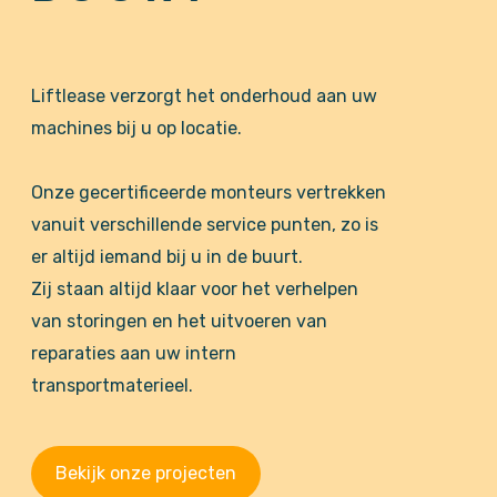
Liftlease verzorgt het onderhoud aan uw
machines bij u op locatie.
Onze gecertificeerde monteurs vertrekken
vanuit verschillende service punten, zo is
er altijd iemand bij u in de buurt.
Zij staan altijd klaar voor het verhelpen
van storingen en het uitvoeren van
reparaties aan uw intern
transportmaterieel.
Bekijk onze projecten