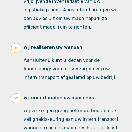
vrijblijvende inventarisatie van uw
logistieke proces. Aansluitend brengen wij
een advies uit om uw machinepark zo
efficiënt mogelijk in te richten.
Wij realiseren uw wensen
02
Aansluitend kunt u kiezen voor de
financieringsvorm en verzorgen wij uw
intern transport afgestemd op uw bedrijf.
Wij onderhouden uw machines
03
Wij verzorgen graag het onderhoud en de
veiligheidskeuring aan uw intern transport.
Wanneer u bij ons machines huurt of least