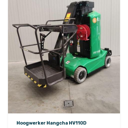
Hoogwerker Hangcha HV110D