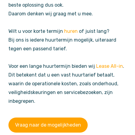
beste oplossing dus ook.
Daarom denken wij graag met u mee.
Wilt u voor korte termijn
huren
of juist lang?
Bij ons is iedere huurtermijn mogelijk, uiteraard
tegen een passend tarief.
Voor een lange huurtermijn bieden wij
Lease All-in
.
Dit betekent dat u een vast huurtarief betaalt,
waarin de operationele kosten, zoals onderhoud,
veiligheidskeuringen en servicebezoeken, zijn
inbegrepen.
Vraag naar de mogelijkheden