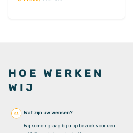
EXCL. BTW
HOE WERKEN
WIJ
Wat zijn uw wensen?
01
Wij komen graag bij u op bezoek voor een