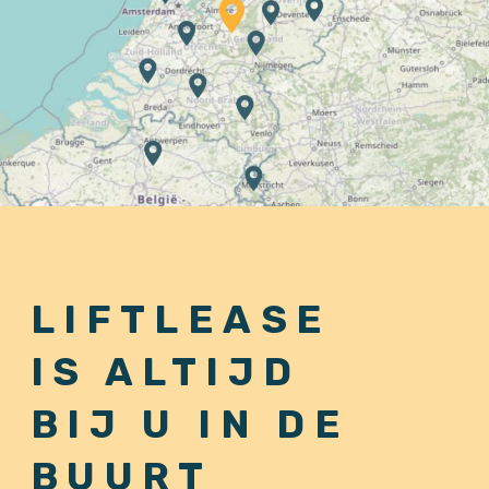
LIFTLEASE
IS ALTIJD
BIJ U IN DE
BUURT