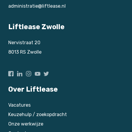
administratie@liftlease.nl
Liftlease Zwolle
Nervistraat 20
8013 RS
Zwolle
Over Liftlease
Vacatures
Keuzehulp / zoekopdracht
Onze werkwijze