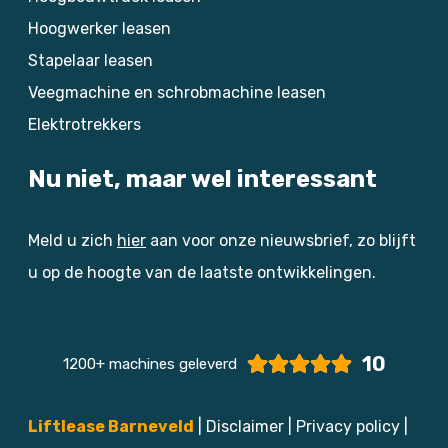
Hoogwerker leasen
Stapelaar leasen
Veegmachine en schrobmachine leasen
Elektrotrekkers
Nu niet, maar wel interessant
Meld u zich
hier
aan voor onze nieuwsbrief, zo blijft
u op de hoogte van de laatste ontwikkelingen.
10
1200+ machines geleverd
Liftlease Barneveld
|
Disclaimer
|
Privacy policy
|