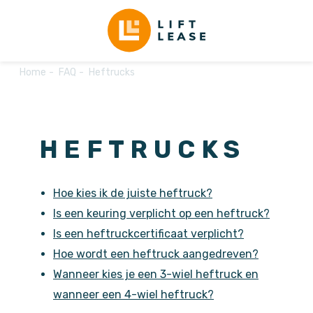
Home
FAQ
Heftrucks
HEFTRUCKS
Hoe kies ik de juiste heftruck?
Is een keuring verplicht op een heftruck?
Is een heftruckcertificaat verplicht?
Hoe wordt een heftruck aangedreven?
Wanneer kies je een 3-wiel heftruck en
wanneer een 4-wiel heftruck?