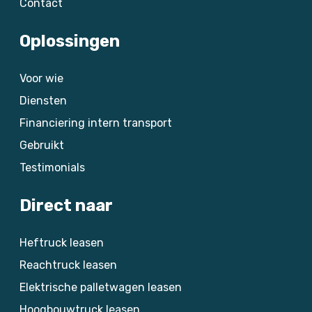
Contact
Oplossingen
Voor wie
Diensten
Financiering intern transport
Gebruikt
Testimonials
Direct naar
Heftruck leasen
Reachtruck leasen
Elektrische palletwagen leasen
Hoogbouwtruck leasen