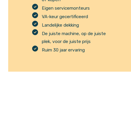
Eigen servicemonteurs
VA-keur gecertificeerd
Landelijke dekking
De juiste machine, op de juiste
plek, voor de juiste prijs
Ruim 30 jaar ervaring