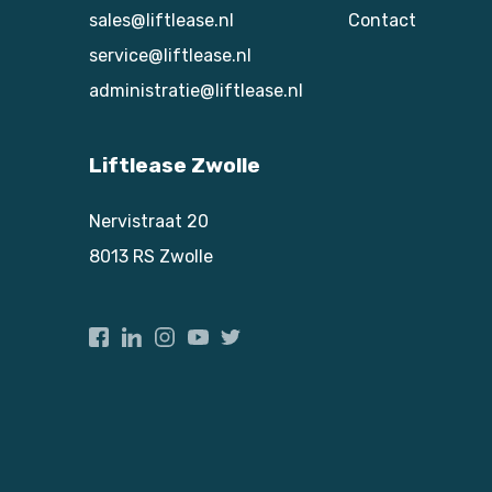
sales@liftlease.nl
Contact
service@liftlease.nl
administratie@liftlease.nl
Liftlease Zwolle
Nervistraat 20
8013 RS
Zwolle