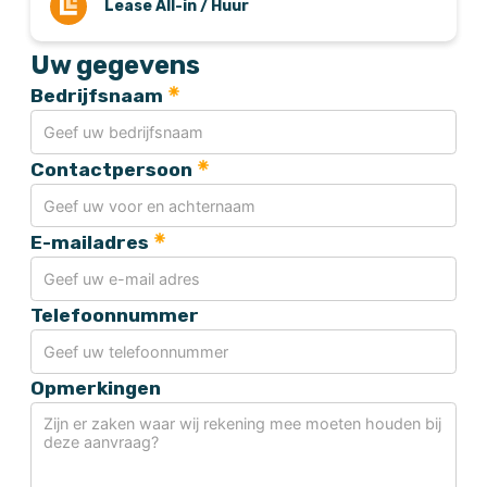
Lease All-in / Huur
Uw gegevens
Bedrijfsnaam
Contactpersoon
E-mailadres
Telefoonnummer
Opmerkingen