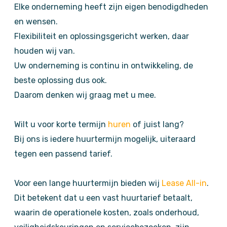
Elke onderneming heeft zijn eigen benodigdheden
en wensen.
Flexibiliteit en oplossingsgericht werken, daar
houden wij van.
Uw onderneming is continu in ontwikkeling, de
beste oplossing dus ook.
Daarom denken wij graag met u mee.
Wilt u voor korte termijn
huren
of juist lang?
Bij ons is iedere huurtermijn mogelijk, uiteraard
tegen een passend tarief.
Voor een lange huurtermijn bieden wij
Lease All-in
.
Dit betekent dat u een vast huurtarief betaalt,
waarin de operationele kosten, zoals onderhoud,