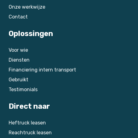
Onze werkwijze
Contact
Oplossingen
Voor wie
Diensten
Financiering intern transport
Gebruikt
Testimonials
Direct naar
Heftruck leasen
Reachtruck leasen