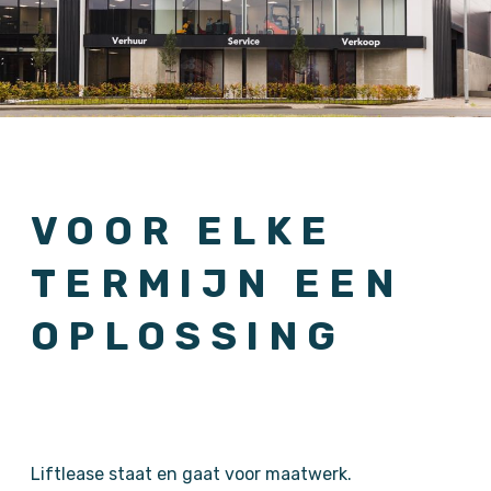
VOOR ELKE
TERMIJN EEN
OPLOSSING
Liftlease staat en gaat voor maatwerk.