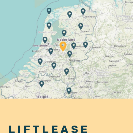
LIFTLEASE