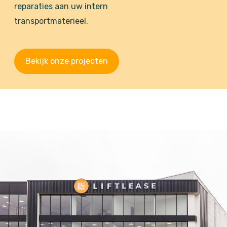
reparaties aan uw intern
transportmaterieel.
Bekijk onze projecten