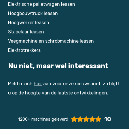
Elektrische palletwagen leasen
Hoogbouwtruck leasen
Hoogwerker leasen
Stapelaar leasen
Veegmachine en schrobmachine leasen
Elektrotrekkers
Nu niet, maar wel interessant
Meld u zich
hier
aan voor onze nieuwsbrief, zo blijft
u op de hoogte van de laatste ontwikkelingen.
10
1200+ machines geleverd