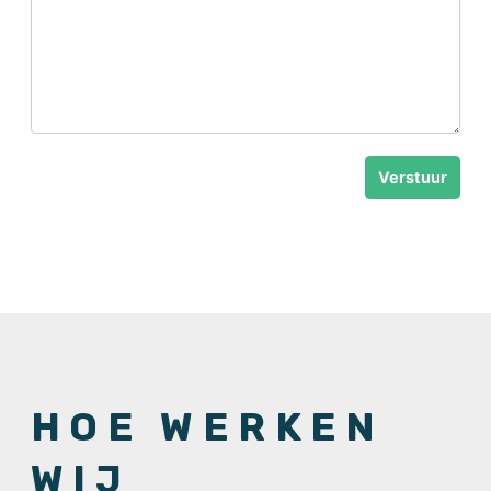
Verstuur
HOE WERKEN
WIJ