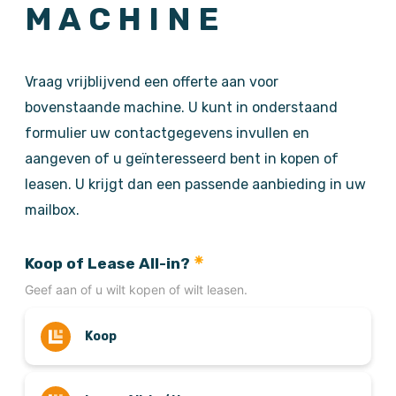
MACHINE
Vraag vrijblijvend een offerte aan voor
bovenstaande machine. U kunt in onderstaand
formulier uw contactgegevens invullen en
aangeven of u geïnteresseerd bent in kopen of
leasen. U krijgt dan een passende aanbieding in uw
mailbox.
Koop of Lease All-in?
Geef aan of u wilt kopen of wilt leasen.
Koop