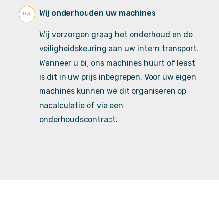
Wij onderhouden uw machines
03
Wij verzorgen graag het onderhoud en de
veiligheidskeuring aan uw intern transport.
Wanneer u bij ons machines huurt of least
is dit in uw prijs inbegrepen. Voor uw eigen
machines kunnen we dit organiseren op
nacalculatie of via een
onderhoudscontract.