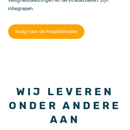
veiligheidskeuringen en servicebezoeken, zijn
inbegrepen.
Vraag naar de mogelijkheden
WIJ LEVEREN
ONDER ANDERE
AAN