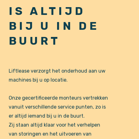
IS ALTIJD
BIJ U IN DE
BUURT
Liftlease verzorgt het onderhoud aan uw
machines bij u op locatie.
Onze gecertificeerde monteurs vertrekken
vanuit verschillende service punten, zo is
er altijd iemand bij u in de buurt.
Zij staan altijd klaar voor het verhelpen
van storingen en het uitvoeren van