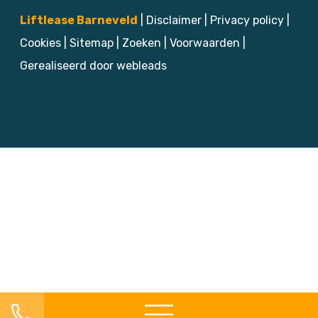
Liftlease Barneveld
|
Disclaimer
|
Privacy policy
|
Cookies
|
Sitemap
|
Zoeken
|
Voorwaarden
|
Gerealiseerd door webleads