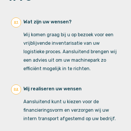
Wat zijn uw wensen?
01
Wij komen graag bij u op bezoek voor een
vrijblijvende inventarisatie van uw
logistieke proces. Aansluitend brengen wij
een advies uit om uw machinepark zo
efficiënt mogelijk in te richten.
Wij realiseren uw wensen
02
Aansluitend kunt u kiezen voor de
financieringsvorm en verzorgen wij uw
intern transport afgestemd op uw bedrijf.