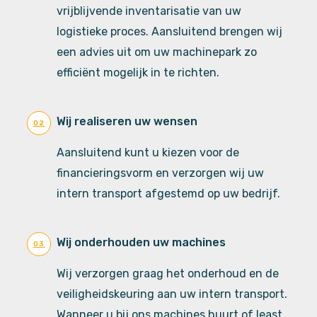
vrijblijvende inventarisatie van uw
logistieke proces. Aansluitend brengen wij
een advies uit om uw machinepark zo
efficiënt mogelijk in te richten.
Wij realiseren uw wensen
02
Aansluitend kunt u kiezen voor de
financieringsvorm en verzorgen wij uw
intern transport afgestemd op uw bedrijf.
Wij onderhouden uw machines
03
Wij verzorgen graag het onderhoud en de
veiligheidskeuring aan uw intern transport.
Wanneer u bij ons machines huurt of least