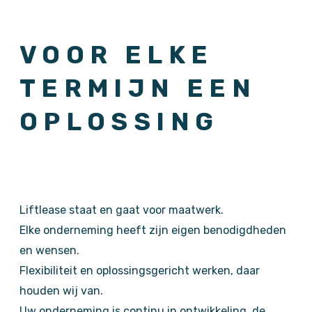
VOOR ELKE
TERMIJN EEN
OPLOSSING
Liftlease staat en gaat voor maatwerk.
Elke onderneming heeft zijn eigen benodigdheden
en wensen.
Flexibiliteit en oplossingsgericht werken, daar
houden wij van.
Uw onderneming is continu in ontwikkeling, de