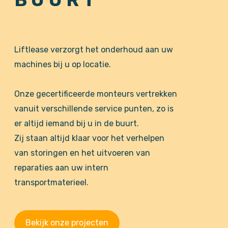
Liftlease verzorgt het onderhoud aan uw
machines bij u op locatie.
Onze gecertificeerde monteurs vertrekken
vanuit verschillende service punten, zo is
er altijd iemand bij u in de buurt.
Zij staan altijd klaar voor het verhelpen
van storingen en het uitvoeren van
reparaties aan uw intern
transportmaterieel.
Bekijk onze projecten