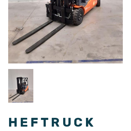
HEFTRUCK