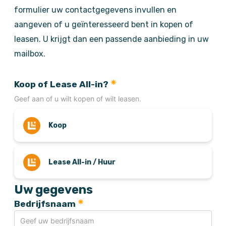
formulier uw contactgegevens invullen en
aangeven of u geïnteresseerd bent in kopen of
leasen. U krijgt dan een passende aanbieding in uw
mailbox.
Koop of Lease All-in?
Geef aan of u wilt kopen of wilt leasen.
Koop
Lease All-in / Huur
Uw gegevens
Bedrijfsnaam