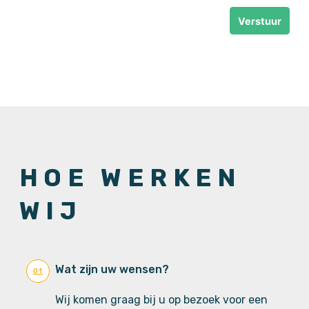
Verstuur
HOE WERKEN
WIJ
Wat zijn uw wensen?
01
Wij komen graag bij u op bezoek voor een