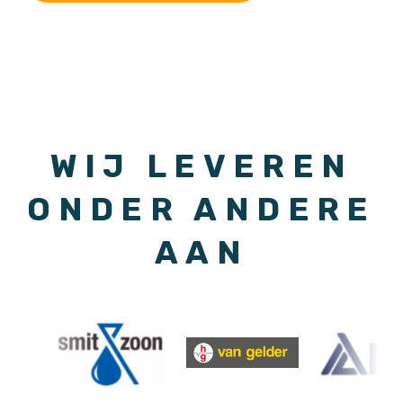
WIJ LEVEREN
ONDER ANDERE
AAN