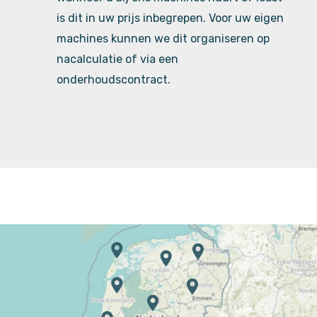
is dit in uw prijs inbegrepen. Voor uw eigen
machines kunnen we dit organiseren op
nacalculatie of via een
onderhoudscontract.