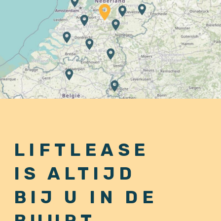
LIFTLEASE
IS ALTIJD
BIJ U IN DE
BUURT