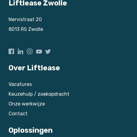
Liftlease Zwolle
Nervistraat 20
8013 RS
Zwolle
Over Liftlease
Vacatures
Keuzehulp / zoekopdracht
Onze werkwijze
Contact
Oplossingen