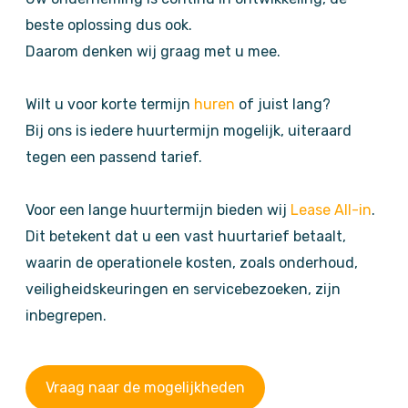
beste oplossing dus ook.
Daarom denken wij graag met u mee.
Wilt u voor korte termijn
huren
of juist lang?
Bij ons is iedere huurtermijn mogelijk, uiteraard
tegen een passend tarief.
Voor een lange huurtermijn bieden wij
Lease All-in
.
Dit betekent dat u een vast huurtarief betaalt,
waarin de operationele kosten, zoals onderhoud,
veiligheidskeuringen en servicebezoeken, zijn
inbegrepen.
Vraag naar de mogelijkheden