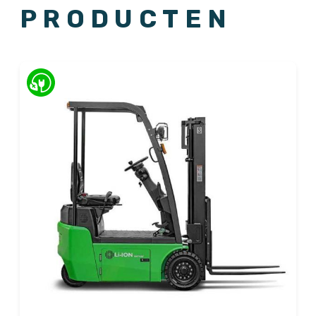
PRODUCTEN