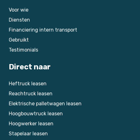
Voor wie
Diensten
Financiering intern transport
Gebruikt
Testimonials
Direct naar
Heftruck leasen
Reachtruck leasen
Elektrische palletwagen leasen
Hoogbouwtruck leasen
Hoogwerker leasen
Stapelaar leasen