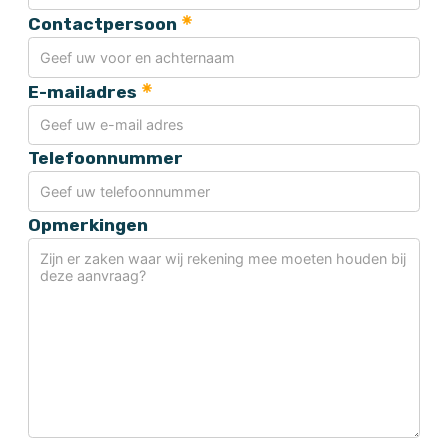
Contactpersoon
E-mailadres
Telefoonnummer
Opmerkingen