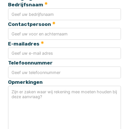
Bedrijfsnaam
Contactpersoon
E-mailadres
Telefoonnummer
Opmerkingen