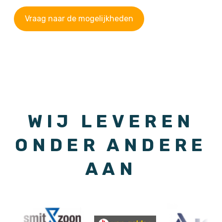
Vraag naar de mogelijkheden
WIJ LEVEREN
ONDER ANDERE
AAN