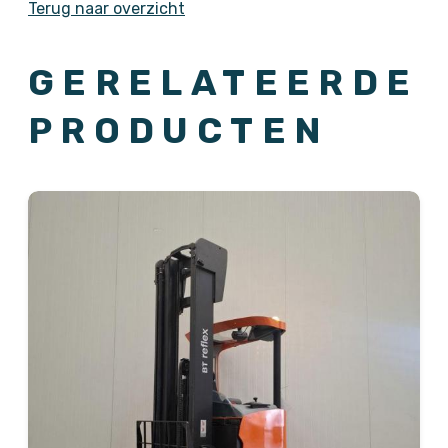
Terug naar overzicht
GERELATEERDE
PRODUCTEN