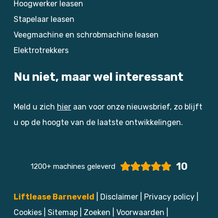
Hoogwerker leasen
Stapelaar leasen
Veegmachine en schrobmachine leasen
Elektrotrekkers
Nu niet, maar wel interessant
Meld u zich
hier
aan voor onze nieuwsbrief, zo blijft
u op de hoogte van de laatste ontwikkelingen.
10
1200+ machines geleverd
Liftlease Barneveld
|
Disclaimer
|
Privacy policy
|
Cookies
|
Sitemap
|
Zoeken
|
Voorwaarden
|