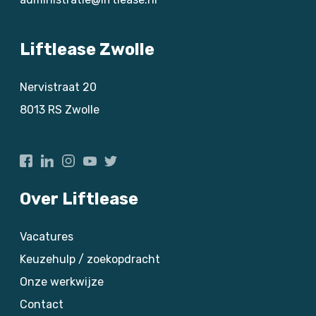
Liftlease Zwolle
Nervistraat 20
8013 RS
Zwolle
Over Liftlease
Vacatures
Keuzehulp / zoekopdracht
Onze werkwijze
Contact