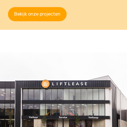
Bekijk onze projecten