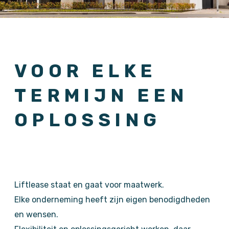
VOOR ELKE
TERMIJN EEN
OPLOSSING
Liftlease staat en gaat voor maatwerk.
Elke onderneming heeft zijn eigen benodigdheden
en wensen.