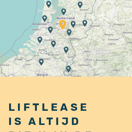
LIFTLEASE
IS ALTIJD