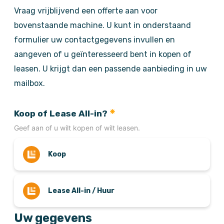
Vraag vrijblijvend een offerte aan voor
bovenstaande machine. U kunt in onderstaand
formulier uw contactgegevens invullen en
aangeven of u geïnteresseerd bent in kopen of
leasen. U krijgt dan een passende aanbieding in uw
mailbox.
Koop of Lease All-in?
Geef aan of u wilt kopen of wilt leasen.
Koop
Lease All-in / Huur
Uw gegevens