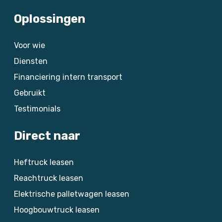
Oplossingen
Voor wie
Diensten
Financiering intern transport
Gebruikt
Testimonials
Direct naar
Heftruck leasen
Reachtruck leasen
Elektrische palletwagen leasen
Hoogbouwtruck leasen