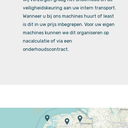
veiligheidskeuring aan uw intern transport.
Wanneer u bij ons machines huurt of least
is dit in uw prijs inbegrepen. Voor uw eigen
machines kunnen we dit organiseren op
nacalculatie of via een
onderhoudscontract.