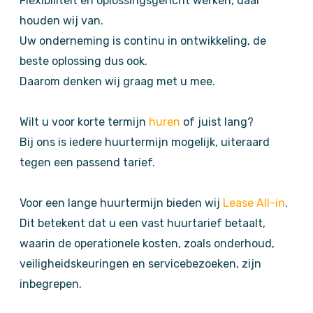
Flexibiliteit en oplossingsgericht werken, daar
houden wij van.
Uw onderneming is continu in ontwikkeling, de
beste oplossing dus ook.
Daarom denken wij graag met u mee.
Wilt u voor korte termijn
huren
of juist lang?
Bij ons is iedere huurtermijn mogelijk, uiteraard
tegen een passend tarief.
Voor een lange huurtermijn bieden wij
Lease All-in
.
Dit betekent dat u een vast huurtarief betaalt,
waarin de operationele kosten, zoals onderhoud,
veiligheidskeuringen en servicebezoeken, zijn
inbegrepen.