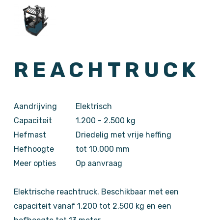
REACHTRUCK
Aandrijving
Elektrisch
Capaciteit
1.200 - 2.500 kg
Hefmast
Driedelig met vrije heffing
Hefhoogte
tot 10.000 mm
Meer opties
Op aanvraag
Elektrische reachtruck. Beschikbaar met een
capaciteit vanaf 1.200 tot 2.500 kg en een