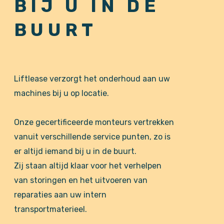
BIJ U IN DE
BUURT
Liftlease verzorgt het onderhoud aan uw
machines bij u op locatie.
Onze gecertificeerde monteurs vertrekken
vanuit verschillende service punten, zo is
er altijd iemand bij u in de buurt.
Zij staan altijd klaar voor het verhelpen
van storingen en het uitvoeren van
reparaties aan uw intern
transportmaterieel.