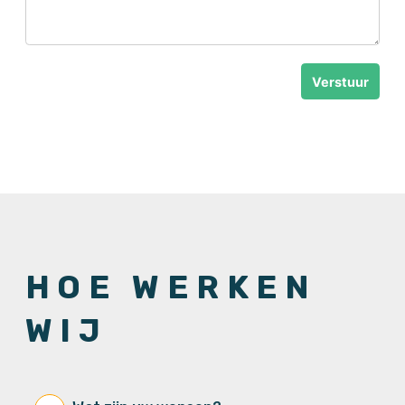
Verstuur
HOE WERKEN
WIJ