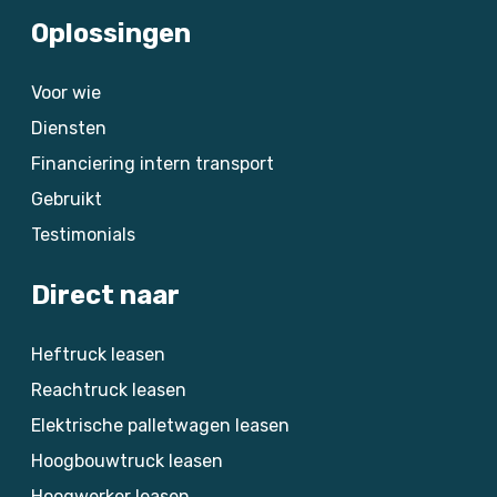
Oplossingen
Voor wie
Diensten
Financiering intern transport
Gebruikt
Testimonials
Direct naar
Heftruck leasen
Reachtruck leasen
Elektrische palletwagen leasen
Hoogbouwtruck leasen
Hoogwerker leasen