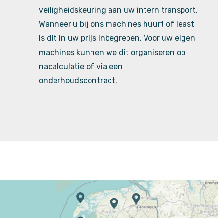
veiligheidskeuring aan uw intern transport.
Wanneer u bij ons machines huurt of least
is dit in uw prijs inbegrepen. Voor uw eigen
machines kunnen we dit organiseren op
nacalculatie of via een
onderhoudscontract.