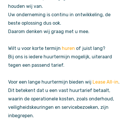
houden wij van.
Uw onderneming is continu in ontwikkeling, de
beste oplossing dus ook.
Daarom denken wij graag met u mee.
Wilt u voor korte termijn
huren
of juist lang?
Bij ons is iedere huurtermijn mogelijk, uiteraard
tegen een passend tarief.
Voor een lange huurtermijn bieden wij
Lease All-in
.
Dit betekent dat u een vast huurtarief betaalt,
waarin de operationele kosten, zoals onderhoud,
veiligheidskeuringen en servicebezoeken, zijn
inbegrepen.