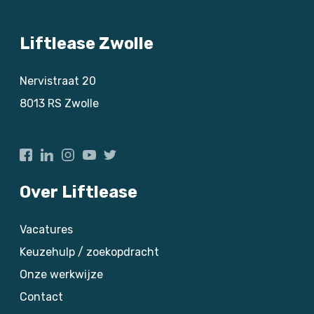
Liftlease Zwolle
Nervistraat 20
8013 RS
Zwolle
Over Liftlease
Vacatures
Keuzehulp / zoekopdracht
Onze werkwijze
Contact