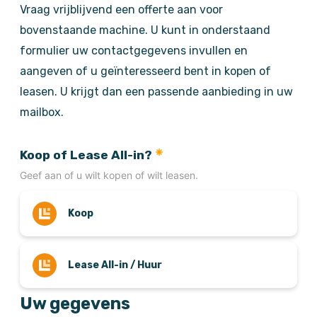
Vraag vrijblijvend een offerte aan voor
bovenstaande machine. U kunt in onderstaand
formulier uw contactgegevens invullen en
aangeven of u geïnteresseerd bent in kopen of
leasen. U krijgt dan een passende aanbieding in uw
mailbox.
Koop of Lease All-in?
Geef aan of u wilt kopen of wilt leasen.
Koop
Lease All-in / Huur
Uw gegevens