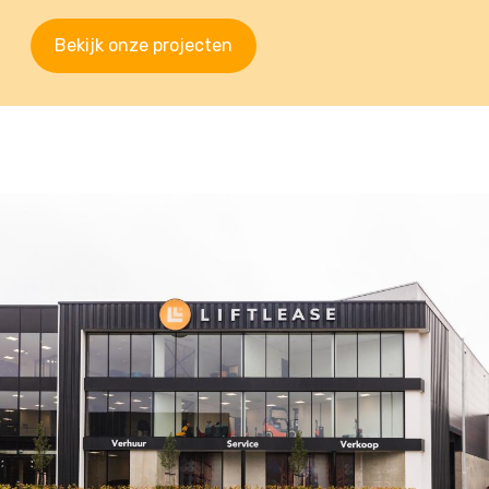
Bekijk onze projecten