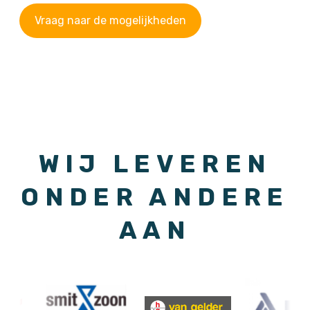
Vraag naar de mogelijkheden
WIJ LEVEREN
ONDER ANDERE
AAN