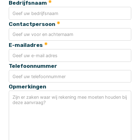
Bedrijfsnaam
Contactpersoon
E-mailadres
Telefoonnummer
Opmerkingen