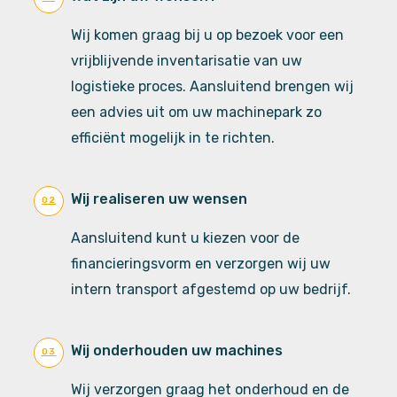
Wij komen graag bij u op bezoek voor een
vrijblijvende inventarisatie van uw
logistieke proces. Aansluitend brengen wij
een advies uit om uw machinepark zo
efficiënt mogelijk in te richten.
Wij realiseren uw wensen
02
Aansluitend kunt u kiezen voor de
financieringsvorm en verzorgen wij uw
intern transport afgestemd op uw bedrijf.
Wij onderhouden uw machines
03
Wij verzorgen graag het onderhoud en de