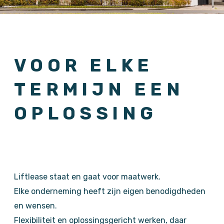
VOOR ELKE
TERMIJN EEN
OPLOSSING
Liftlease staat en gaat voor maatwerk.
Elke onderneming heeft zijn eigen benodigdheden
en wensen.
Flexibiliteit en oplossingsgericht werken, daar