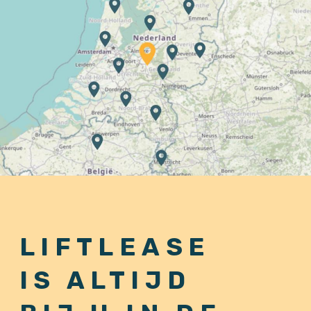
LIFTLEASE
IS ALTIJD