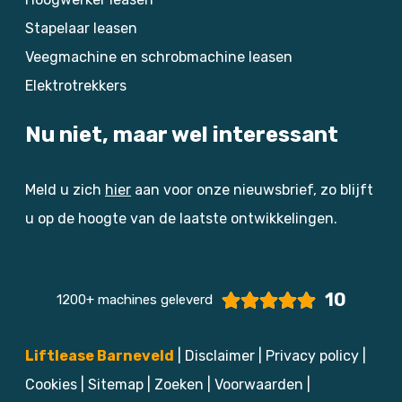
Stapelaar leasen
Veegmachine en schrobmachine leasen
Elektrotrekkers
Nu niet, maar wel interessant
Meld u zich
hier
aan voor onze nieuwsbrief, zo blijft
u op de hoogte van de laatste ontwikkelingen.
10
1200+ machines geleverd
Liftlease Barneveld
|
Disclaimer
|
Privacy policy
|
Cookies
|
Sitemap
|
Zoeken
|
Voorwaarden
|