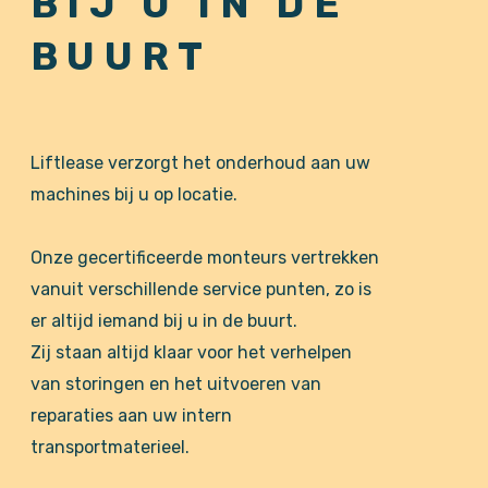
BIJ U IN DE
BUURT
Liftlease verzorgt het onderhoud aan uw
machines bij u op locatie.
Onze gecertificeerde monteurs vertrekken
vanuit verschillende service punten, zo is
er altijd iemand bij u in de buurt.
Zij staan altijd klaar voor het verhelpen
van storingen en het uitvoeren van
reparaties aan uw intern
transportmaterieel.